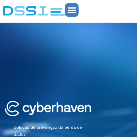
Solução de prevenção da perda de
dados