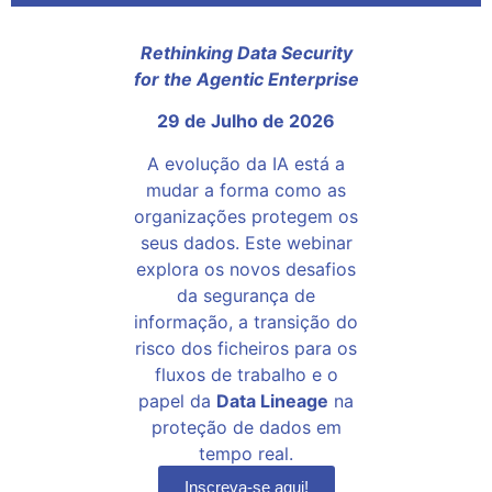
Rethinking Data Security
for the Agentic Enterprise
29 de Julho de 2026
A evolução da IA está a
mudar a forma como as
organizações protegem os
seus dados. Este webinar
explora os novos desafios
da segurança de
informação, a transição do
risco dos ficheiros para os
fluxos de trabalho e o
papel da
Data Lineage
na
proteção de dados em
tempo real.
Inscreva-se aqui!