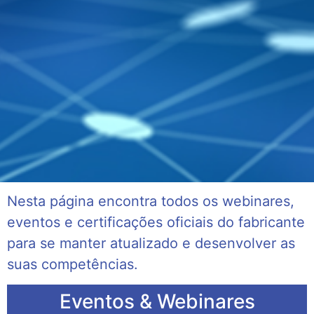
Nesta página encontra todos os webinares,
eventos e certificações oficiais do fabricante
para se manter atualizado e desenvolver as
suas competências.
Eventos & Webinares