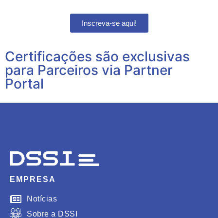
Inscreva-se aqui!
Certificações são exclusivas
para Parceiros via Partner
Portal
EMPRESA
Notícias
Sobre a DSSI