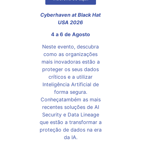
Cyberhaven at Black Hat
USA 2026
4 a 6 de Agosto
Neste evento, descubra
como as organizações
mais inovadoras estão a
proteger os seus dados
críticos e a utilizar
Inteligência Artificial de
forma segura.
Conheçatambém as mais
recentes soluções de AI
Security e Data Lineage
que estão a transformar a
proteção de dados na era
da IA.