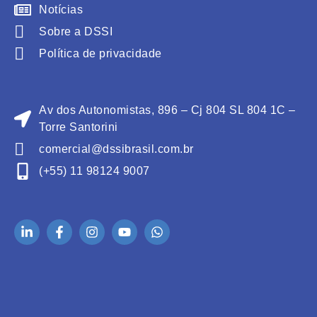
Notícias
Sobre a DSSI
Política de privacidade
Av dos Autonomistas, 896 – Cj 804 SL 804 1C –
Torre Santorini
comercial@dssibrasil.com.br
(+55) 11 98124 9007