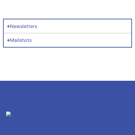
Newsletters
Mailshots