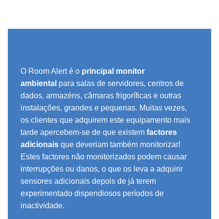
O Room Alert é o
principal monitor
ambiental
para salas de servidores, centros de
dados, armazéns, câmaras frigoríficas e outras
instalações, grandes e pequenas. Muitas vezes,
os clientes que adquirem este equipamento mais
tarde apercebem-se de que existem
factores
adicionais
que deveriam também monitorizar!
Estes factores não monitorizados podem causar
interrupções ou danos, o que os leva a adquirir
sensores adicionais depois de já terem
experimentado dispendiosos períodos de
inactividade.