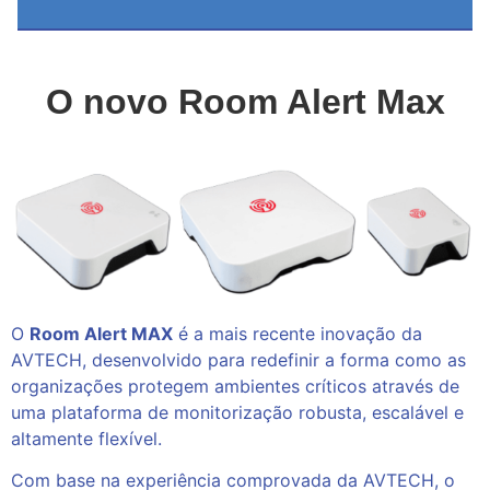
O novo Room Alert Max
O
Room Alert MAX
é a mais recente inovação da
AVTECH, desenvolvido para redefinir a forma como as
organizações protegem ambientes críticos através de
uma plataforma de monitorização robusta, escalável e
altamente flexível.
Com base na experiência comprovada da AVTECH, o