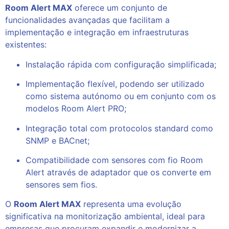
Room Alert MAX
oferece um conjunto de
funcionalidades avançadas que facilitam a
implementação e integração em infraestruturas
existentes:
Instalação rápida com configuração simplificada;
Implementação flexível, podendo ser utilizado
como sistema autónomo ou em conjunto com os
modelos Room Alert PRO;
Integração total com protocolos standard como
SNMP e BACnet;
Compatibilidade com sensores com fio Room
Alert através de adaptador que os converte em
sensores sem fios.
O
Room Alert MAX
representa uma evolução
significativa na monitorização ambiental, ideal para
empresas que procuram expandir e modernizar a